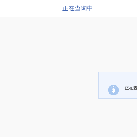
正在查询中
正在