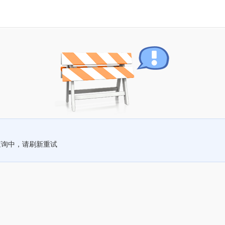
查询中，请刷新重试