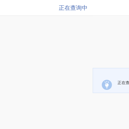
正在查询中
正在