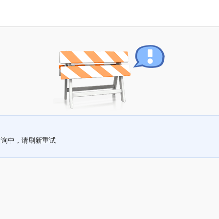
查询中，请刷新重试