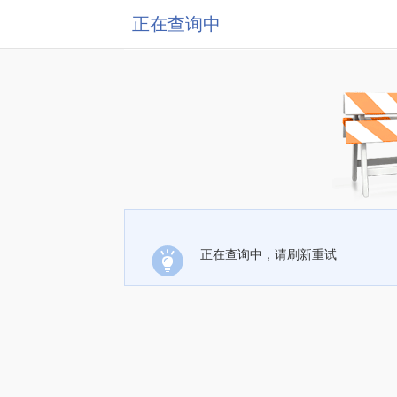
正在查询中
正在查询中，请刷新重试