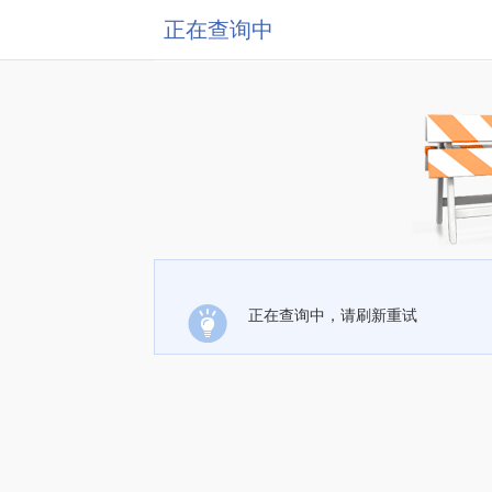
正在查询中
正在查询中，请刷新重试