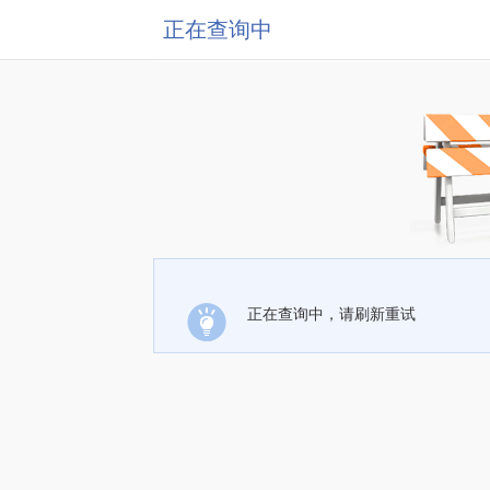
正在查询中
正在查询中，请刷新重试