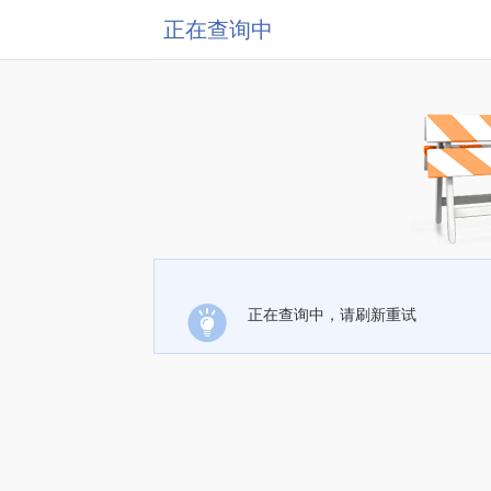
正在查询中
正在查询中，请刷新重试